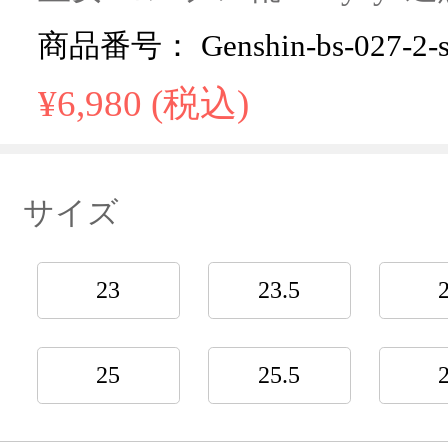
商品番号： Genshin-bs-027-2-
¥6,980 (税込)
サイズ
23
23.5
25
25.5