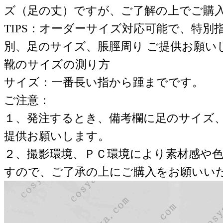
ズ（足の丈）ですが、ご了解の上でご購
TIPS：オーダーサイズ対応可能で、特別
別、足のサイズ、脹脛周り ご提供お願い
靴のサイズの測り方
サイズ：一番長い指から踵までです。
ご注意：
１、発注するとき、備考欄に足のサイズ
提供お願いします。
２、撮影環境、ＰＣ環境により素材感や
すので、ご了承の上にご購入をお願いい