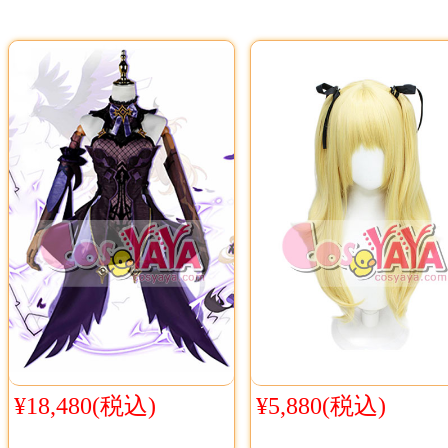
¥18,480(税込)
¥5,880(税込)