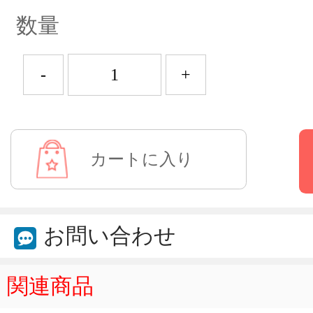
数量
-
+
お問い合わせ
関連商品