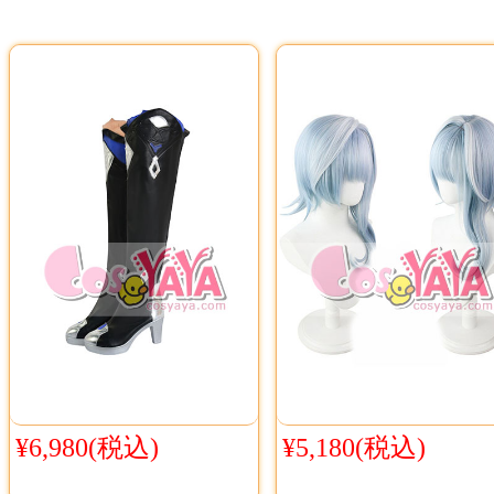
¥6,980(税込)
¥5,180(税込)