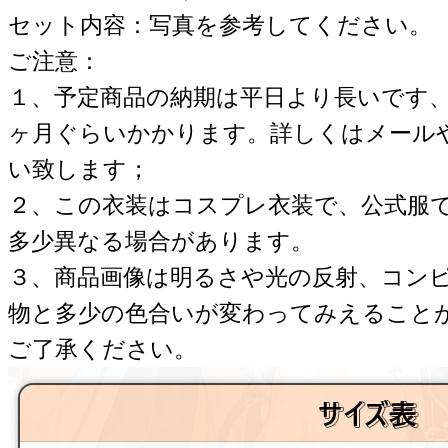
セット内容：写真を参考してください。
ご注意：
１、予定商品の納期は平日より長いです
ヶ月ぐらいかかります。詳しくはメール
い致します；
２、この衣装はコスプレ衣装で、公式服
多少異なる場合があります。
３、商品画像は明るさや光の反射、コン
物と多少の色合いが変わってみえること
ご了承ください。