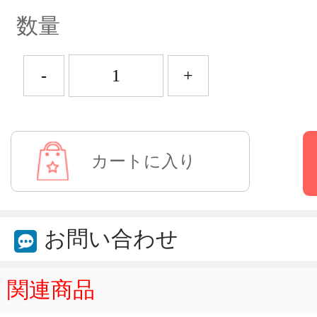
数量
-
+
お問い合わせ
関連商品