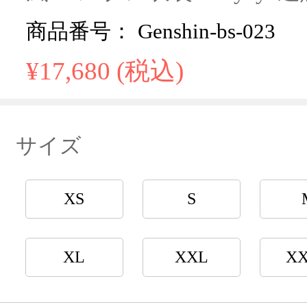
商品番号： Genshin-bs-023
¥17,680 (税込)
サイズ
XS
S
XL
XXL
X