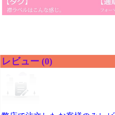
レビュー (0)