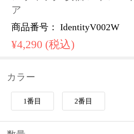
ア
商品番号： IdentityV002W
¥4,290 (税込)
カラー
1番目
2番目