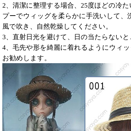
2、清潔に整理する場合、25度ほどの冷
プーでウィッグを柔らかに手洗いして、
風で吹き、自然乾燥してください。
3、直射日光を避けて、日の当たらない
4、毛先や形を綺麗に着れるようにウィ
お勧めします。