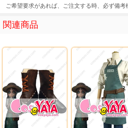
ご希望要求があれば、ご注文する時、必ず備考
関連商品