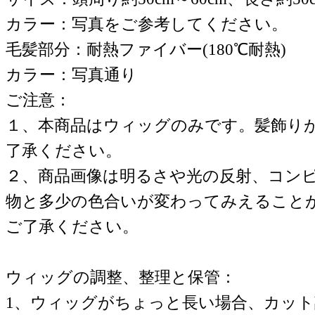
カラー：写真をご参考してください。
毛髪部分：耐熱ファイバー(180℃耐熱)
カラー：写真通り
ご注意：
１、本商品はウィッグのみです。髪飾り
了承ください。
２、商品画像は明るさや光の反射、コン
物と多少の色合いが変わってみえること
ご了承ください。
ウィッグの調整、整理と保管：
1、ウィッグがちょっと長い場合、カッ