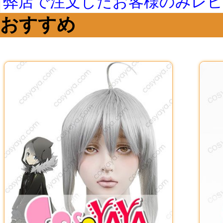
弊店で注文したお客様のみレ
おすすめ