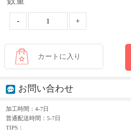
数量
-
+
お問い合わせ
加工時間：4-7日
普通配送時間：5-7日
TIPS：