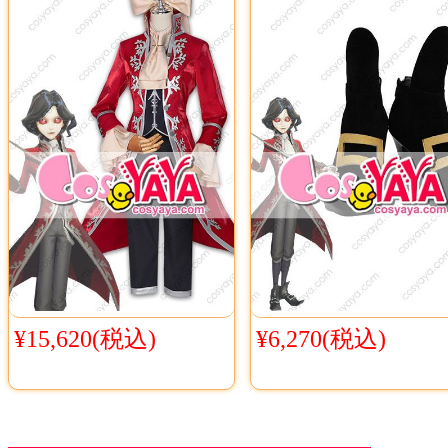
¥15,620(税込)
¥6,270(税込)