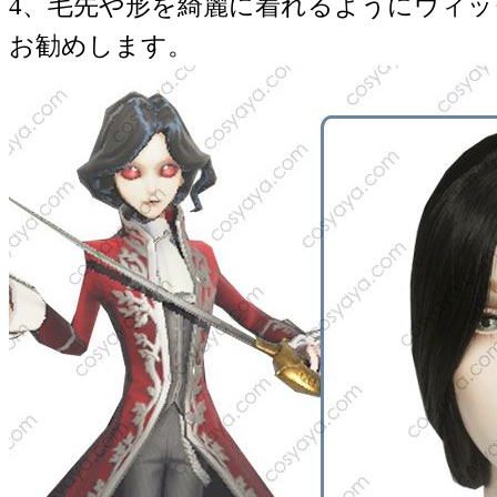
4、毛先や形を綺麗に着れるようにウィ
お勧めします。