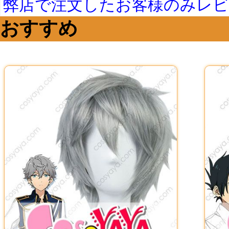
弊店で注文したお客様のみレ
おすすめ