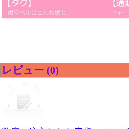
レビュー (0)