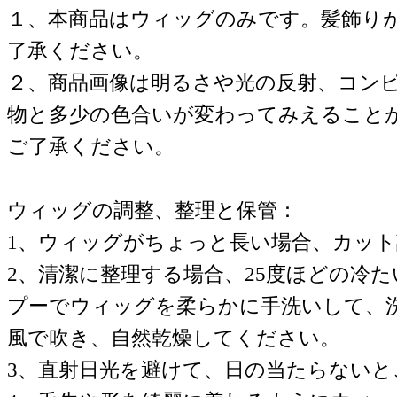
１、本商品はウィッグのみです。髪飾り
了承ください。
２、商品画像は明るさや光の反射、コン
物と多少の色合いが変わってみえること
ご了承ください。
ウィッグの調整、整理と保管：
1、ウィッグがちょっと長い場合、カッ
2、清潔に整理する場合、25度ほどの冷
プーでウィッグを柔らかに手洗いして、
風で吹き、自然乾燥してください。
3、直射日光を避けて、日の当たらない