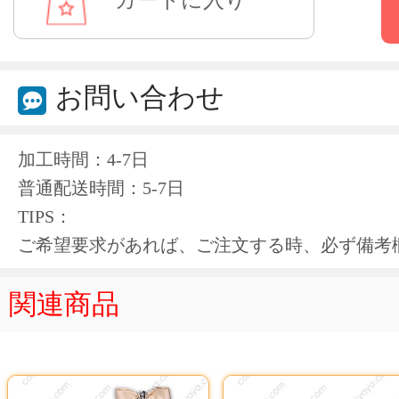
お問い合わせ
加工時間：4-7日
普通配送時間：5-7日
TIPS：
ご希望要求があれば、ご注文する時、必ず備考
関連商品