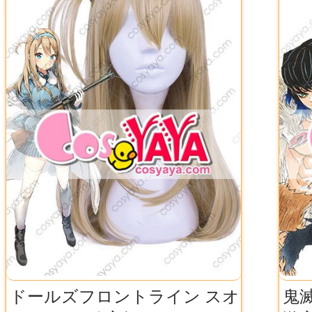
ドールズフロントライン スオ
鬼