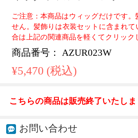
ご注意：本商品はウィッグだけです。
せん。髪飾りは衣装セットに含まれて
合は上記の関連商品を軽くてクリック
商品番号： AZUR023W
¥5,470 (税込)
こちらの商品は販売終了いたしま
お問い合わせ