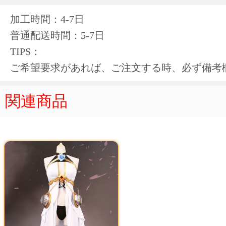
加工時間：4-7日
普通配送時間：5-7日
TIPS：
ご希望要求があれば、ご注文する時、必ず備考
関連商品