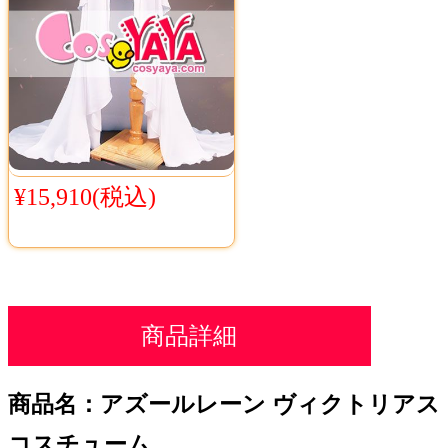
¥15,910(税込)
商品詳細
商品名：アズールレーン ヴィクトリアス
コスチューム