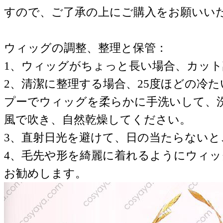
すので、ご了承の上にご購入をお願いい
ウィッグの調整、整理と保管：
1、ウィッグがちょっと長い場合、カッ
2、清潔に整理する場合、25度ほどの冷
プーでウィッグを柔らかに手洗いして、
風で吹き、自然乾燥してください。
3、直射日光を避けて、日の当たらない
4、毛先や形を綺麗に着れるようにウィ
お勧めします。