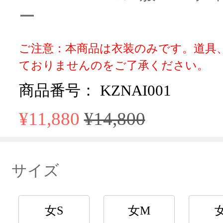
ー
ご注意：本商品は衣装のみです。道具
ておりませんのをご了承ください。
商品番号： KZNAI001
¥11,880
¥14,800
サイズ
女S
女M