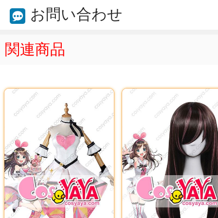
お問い合わせ
関連商品