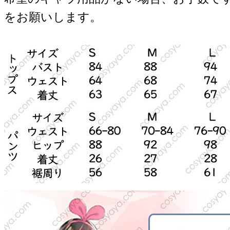
をお願いします。