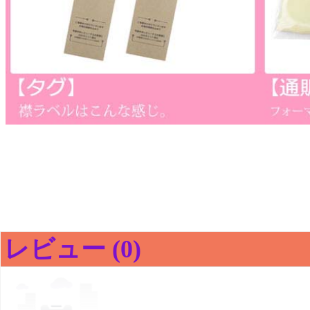
レビュー (0)