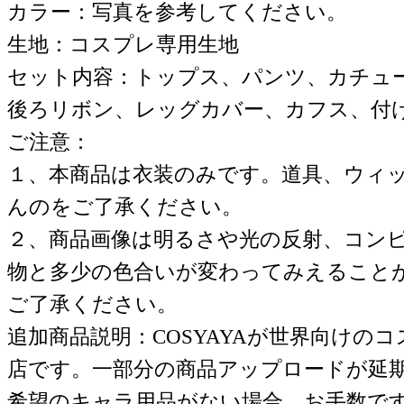
カラー：写真を参考してください。
生地：コスプレ専用生地
セット内容：トップス、パンツ、カチュ
後ろリボン、レッグカバー、カフス、付
ご注意：
１、本商品は衣装のみです。道具、ウィ
んのをご了承ください。
２、商品画像は明るさや光の反射、コン
物と多少の色合いが変わってみえること
ご了承ください。
追加商品説明：COSYAYAが世界向けの
店です。一部分の商品アップロードが延
希望のキャラ用品がない場合、お手数で