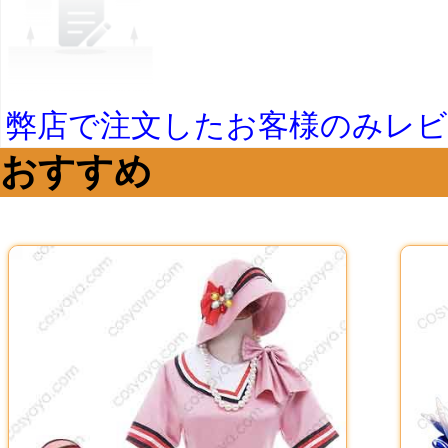
弊店で注文したお客様のみレ
おすすめ