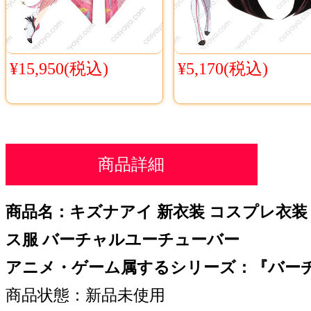
¥15,950(税込)
¥5,170(税込)
商品詳細
商品名：キズナアイ 新衣装 コスプレ衣装 AI.Ch
ス服 バーチャルユーチューバー
アニメ・ゲーム属するシリーズ：『バー
商品状態：新品未使用