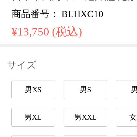
商品番号： BLHXC10
¥13,750 (税込)
サイズ
男XS
男S
男XL
男XXL
女