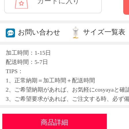
サイズ一覧表
お問い合わせ
加工時間：1-15日
配送時間：5-7日
TIPS：
1、正常納期＝加工時間＋配送時間
2、ご希望納期があれば、お気軽にcosyayaと
3、ご希望要求があれば、ご注文する時、必ず
商品詳細