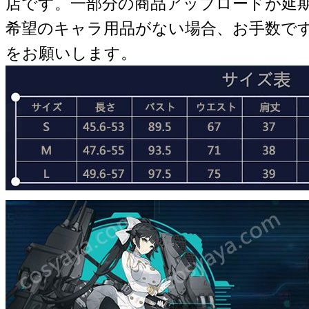
店です。一部分の商品アップロードが延
希望のキャラ用品がない場合、お手数で
をお願いします。