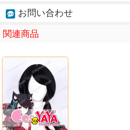
お問い合わせ
関連商品