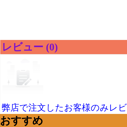
レビュー (0)
弊店で注文したお客様のみレ
おすすめ