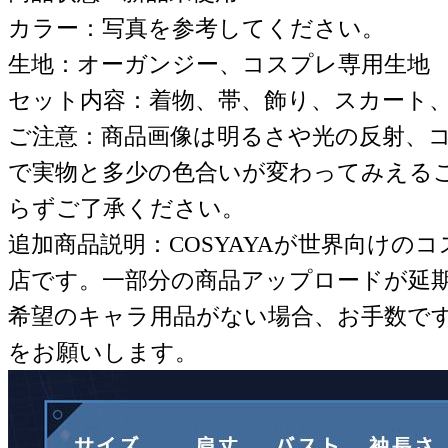
カラー：写真を参考してください。
生地：オーガンジー、コスプレ専用生地
セット内容：着物、帯、飾り、スカート
ご注意：商品画像は明るさや光の反射、
で実物と多少の色合いが変わってみえる
らずご了承ください。
追加商品説明：COSYAYAが世界向けの
店です。一部分の商品アップロードが延
希望のキャラ用品がない場合、お手数で
をお願いします。