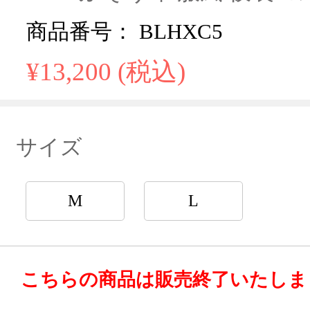
商品番号： BLHXC5
¥13,200 (税込)
サイズ
M
L
こちらの商品は販売終了いたしま