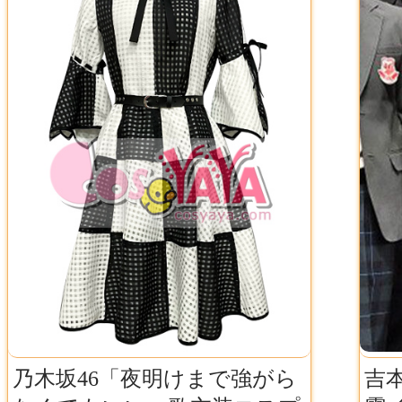
乃木坂46「夜明けまで強がら
吉本