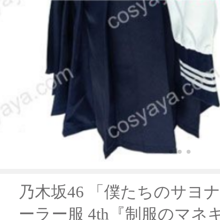
乃木坂46 「僕たちのサヨ
ーラー服 4th『制服のマ