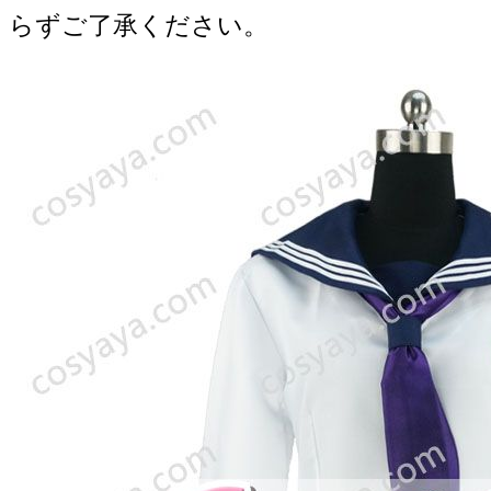
らずご了承ください。