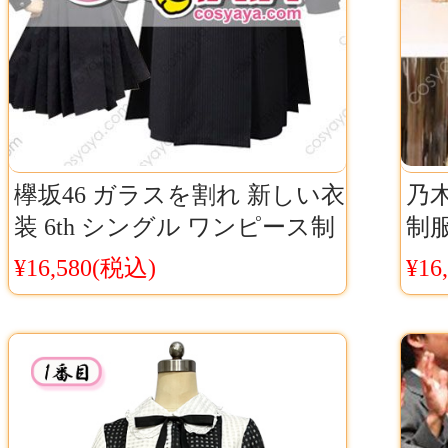
欅坂46 ガラスを割れ 新しい衣
乃木
装 6th シングル ワンピース制
制
服 欅書
女
¥16,580(税込)
¥16