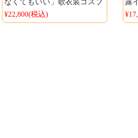
なくてもいい」歌衣装コスプ
露
レ｜白黒透明チェックワンピ
衣装
¥22,800(税込)
¥17
ース・不規則デザイン｜24th
シングル再現 清楚系アイドル
ドレス